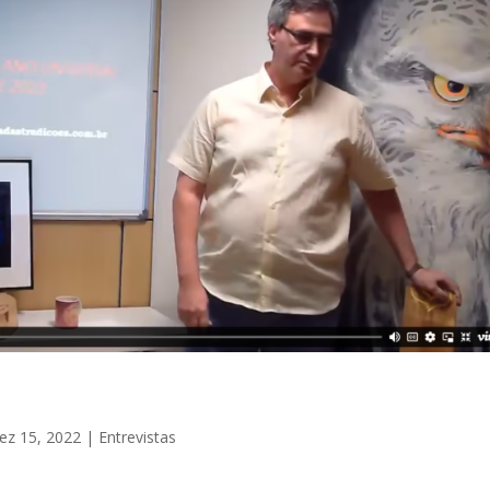
ez 15, 2022
|
Entrevistas