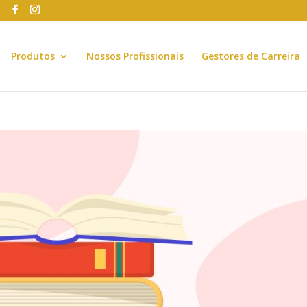
Produtos
Nossos Profissionais
Gestores de Carreira