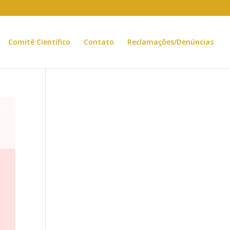
Comitê Científico
Contato
Reclamações/Denúncias