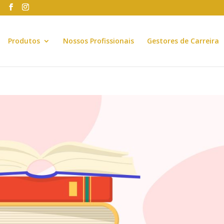
Produtos
Nossos Profissionais
Gestores de Carreira