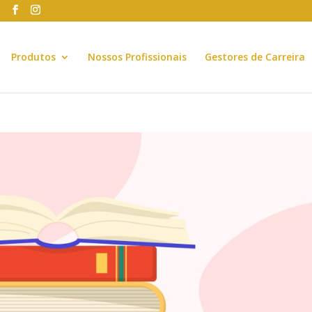
Produtos
Nossos Profissionais
Gestores de Carreira