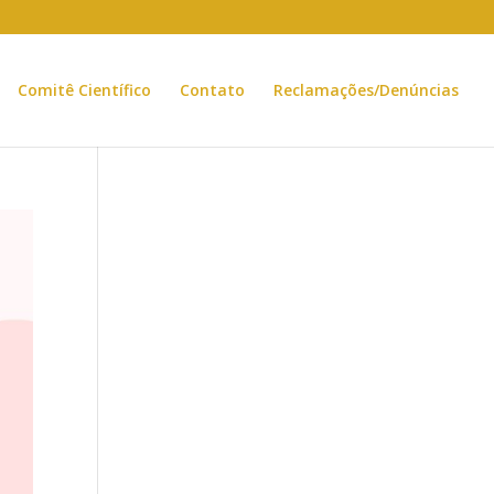
Comitê Científico
Contato
Reclamações/Denúncias