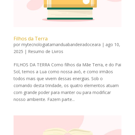
Filhos da Terra
por
mytecnologiatamanduabandeiradoceara
|
ago 10,
2025
|
Resumo de Livros
FILHOS DA TERRA Como filhos da Mãe Terra, e do Pai
Sol, temos a Lua como nossa avó, e como irmãos
todos mais que vivem dessas energias. Sob o
comando desta trindade, os quatro elementos atuam
com grande poder para manter ou para modificar
nosso ambiente. Fazem parte...