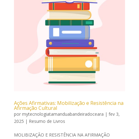
Ações Afirmativas: Mobilização e Resistência na
Afirmação Cultural
por
mytecnologiatamanduabandeiradoceara
|
fev 3,
2025
|
Resumo de Livros
MOLIBIZAÇÃO E RESISTÊNCIA NA AFIRMAÇÃO